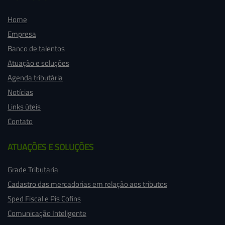
Home
Empresa
Banco de talentos
Atuação e soluções
Agenda tributária
Notícias
Links úteis
Contato
ATUAÇÕES 
E SOLUÇÕES
Grade Tributaria
Cadastro das mercadorias em relação aos tributos
Sped Fiscal e Pis Cofins
Comunicação Inteligente