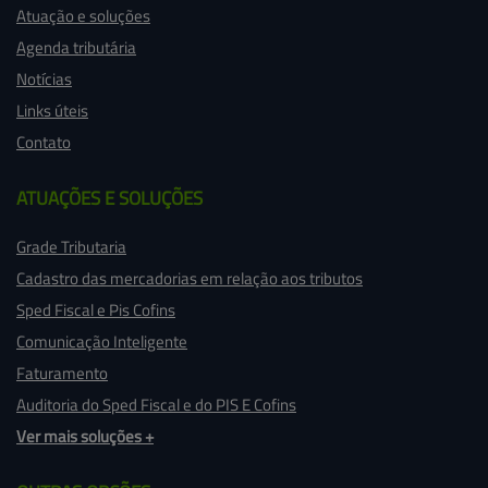
Atuação e soluções
Agenda tributária
Notícias
Links úteis
Contato
ATUAÇÕES 
E SOLUÇÕES
Grade Tributaria
Cadastro das mercadorias em relação aos tributos
Sped Fiscal e Pis Cofins
Comunicação Inteligente
Faturamento
Auditoria do Sped Fiscal e do PIS E Cofins
Ver mais soluções +