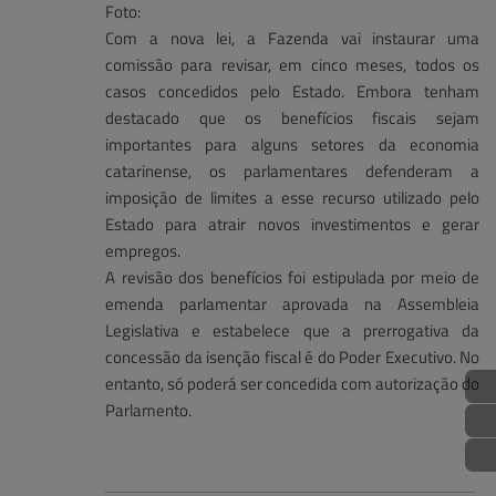
Foto:
Com a nova lei, a Fazenda vai instaurar uma
comissão para revisar, em cinco meses, todos os
casos concedidos pelo Estado. Embora tenham
destacado que os benefícios fiscais sejam
importantes para alguns setores da economia
catarinense, os parlamentares defenderam a
imposição de limites a esse recurso utilizado pelo
Estado para atrair novos investimentos e gerar
empregos.
A revisão dos benefícios foi estipulada por meio de
emenda parlamentar aprovada na Assembleia
Legislativa e estabelece que a prerrogativa da
concessão da isenção fiscal é do Poder Executivo. No
entanto, só poderá ser concedida com autorização do
Parlamento.