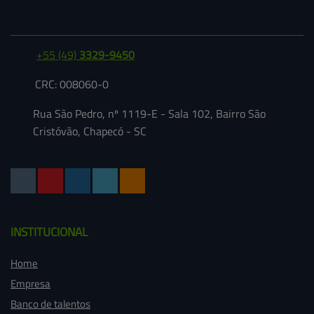
+55
(49)
3329-9450
CRC: 008060-0
Rua São Pedro, nº 1119-E - Sala 102, Bairro São
Cristóvão, Chapecó - SC
INSTITUCIONAL
Home
Empresa
Banco de talentos