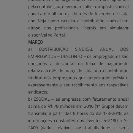
pela contribuição, deverão recolher o imposto sindical
anual até o último dia do mês de fevereiro de cada
ano. Veja como calcular a contribuição sindical em
atraso dos profissionais liberais em simulador
disponível no Portal.
MARÇO
a) CONTRIBUIÇÃO SINDICAL ANUAL DOS
EMPREGADOS – DESCONTO – os empregadores são
obrigados a descontar da folha de pagamento
relativa ao mês de março de cada ano a contribuição
sindical dos empregados que autorizaram prévia e
expressamente o seu recolhimento aos respectivos
sindicatos;
b) ESOCIAL – as empresas com faturamento anual
acima de R$ 78 milhões em 2016 (1º Grupo) devem
transmitir, a partir das 8 horas do dia 1-3-2018, as
informações constantes dos eventos S-2190 a S-
2400 (dados relativos aos trabalhadores e seus