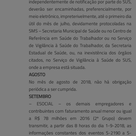
independentemente de notificação por parte do SUS,
deverão ser encaminhadas, preferencialmente, por
meio eletrônico, impreterivelmente, até o primeiro dia
útil do mês de julho, devidamente protocoladas na
SMS – Secretaria Municipal de Saúde ou no Centro de
Referência em Saúde do Trabalhador ou no Serviço
de Vigilância à Saúde do Trabalhador, da Secretaria
Estadual de Saúde, ou, na inexistência dos órgãos
citados, no Serviço de Vigilância à Saúde do SUS,
onde a empresa está situada.
AGOSTO
No mês de agosto de 2018, não há obrigação
periódica a ser cumprida.
SETEMBRO
– ESOCIAL – os demais empregadores e
contribuintes com faturamento anual menor ou igual
a R$ 78 milhões em 2016 (2º Grupo) devem
transmitir, a partir das 8 horas do dia 1-9-2018, as
informações constantes dos eventos S-2190 a S-