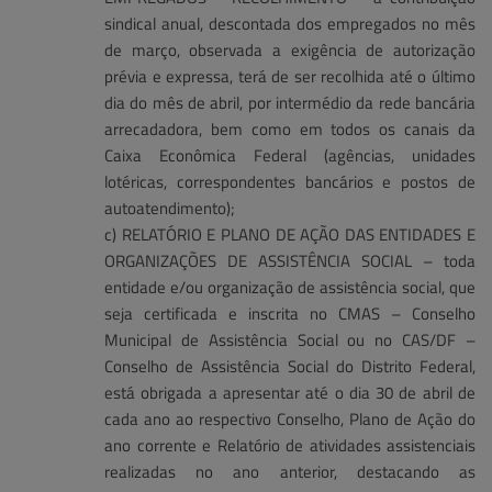
sindical anual, descontada dos empregados no mês
de março, observada a exigência de autorização
prévia e expressa, terá de ser recolhida até o último
dia do mês de abril, por intermédio da rede bancária
arrecadadora, bem como em todos os canais da
Caixa Econômica Federal (agências, unidades
lotéricas, correspondentes bancários e postos de
autoatendimento);
c) RELATÓRIO E PLANO DE AÇÃO DAS ENTIDADES E
ORGANIZAÇÕES DE ASSISTÊNCIA SOCIAL – toda
entidade e/ou organização de assistência social, que
seja certificada e inscrita no CMAS – Conselho
Municipal de Assistência Social ou no CAS/DF –
Conselho de Assistência Social do Distrito Federal,
está obrigada a apresentar até o dia 30 de abril de
cada ano ao respectivo Conselho, Plano de Ação do
ano corrente e Relatório de atividades assistenciais
realizadas no ano anterior, destacando as