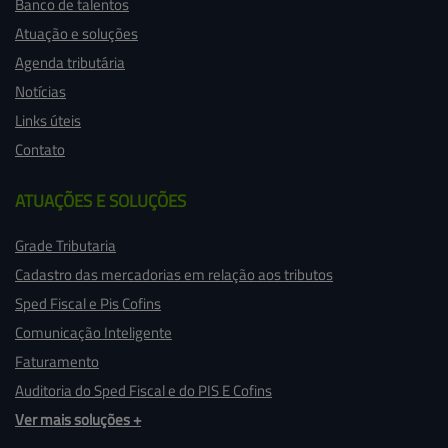
Banco de talentos
Atuação e soluções
Agenda tributária
Notícias
Links úteis
Contato
ATUAÇÕES 
E SOLUÇÕES
Grade Tributaria
Cadastro das mercadorias em relação aos tributos
Sped Fiscal e Pis Cofins
Comunicação Inteligente
Faturamento
Auditoria do Sped Fiscal e do PIS E Cofins
Ver mais soluções +