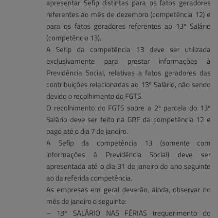
apresentar Sefip distintas para os fatos geradores
referentes ao mês de dezembro (competência 12) e
para os fatos geradores referentes ao 13º Salário
(competência 13).
A Sefip da competência 13 deve ser utilizada
exclusivamente para prestar informações à
Previdência Social, relativas a fatos geradores das
contribuições relacionadas ao 13º Salário, não sendo
devido o recolhimento do FGTS.
O recolhimento do FGTS sobre a 2ª parcela do 13º
Salário deve ser feito na GRF da competência 12 e
pago até o dia 7 de janeiro.
A Sefip da competência 13 (somente com
informações à Previdência Social) deve ser
apresentada até o dia 31 de janeiro do ano seguinte
ao da referida competência.
As empresas em geral deverão, ainda, observar no
mês de janeiro o seguinte:
– 13º SALÁRIO NAS FÉRIAS (requerimento do